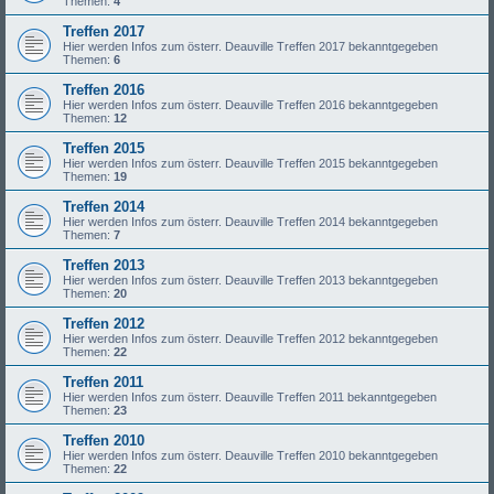
Themen:
4
Treffen 2017
Hier werden Infos zum österr. Deauville Treffen 2017 bekanntgegeben
Themen:
6
Treffen 2016
Hier werden Infos zum österr. Deauville Treffen 2016 bekanntgegeben
Themen:
12
Treffen 2015
Hier werden Infos zum österr. Deauville Treffen 2015 bekanntgegeben
Themen:
19
Treffen 2014
Hier werden Infos zum österr. Deauville Treffen 2014 bekanntgegeben
Themen:
7
Treffen 2013
Hier werden Infos zum österr. Deauville Treffen 2013 bekanntgegeben
Themen:
20
Treffen 2012
Hier werden Infos zum österr. Deauville Treffen 2012 bekanntgegeben
Themen:
22
Treffen 2011
Hier werden Infos zum österr. Deauville Treffen 2011 bekanntgegeben
Themen:
23
Treffen 2010
Hier werden Infos zum österr. Deauville Treffen 2010 bekanntgegeben
Themen:
22