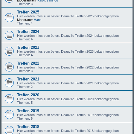
Moderatoren:
Kaibii
,
sani_08
Themen:
3
Treffen 2025
Hier werden Infos zum österr. Deauville Treffen 2025 bekanntgegeben
Moderator:
Hans
Themen:
4
Treffen 2024
Hier werden Infos zum österr. Deauville Treffen 2024 bekanntgegeben
Themen:
4
Treffen 2023
Hier werden Infos zum österr. Deauville Treffen 2023 bekanntgegeben
Themen:
4
Treffen 2022
Hier werden Infos zum österr. Deauville Treffen 2022 bekanntgegeben
Themen:
3
Treffen 2021
Hier werden Infos zum österr. Deauville Treffen 2021 bekanntgegeben
Themen:
2
Treffen 2020
Hier werden Infos zum österr. Deauville Treffen 2020 bekanntgegeben
Themen:
5
Treffen 2019
Hier werden Infos zum österr. Deauville Treffen 2019 bekanntgegeben
Themen:
6
Treffen 2018
Hier werden Infos zum österr. Deauville Treffen 2018 bekanntgegeben