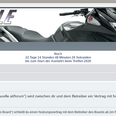
Noch
22 Tage 14 Stunden 48 Minuten 20 Sekunden
bis zum Start der Ausfahrt beim Treffen 2026
auville.at/forum“) wird zwischen dir und dem Betreiber ein Vertrag mi
s Board“) schließt du einen Nutzungsvertrag mit dem Betreiber des Boards ab (im 