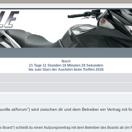
Noch
21 Tage 11 Stunden 18 Minuten 29 Sekunden
bis zum Start der Ausfahrt beim Treffen 2026
auville.at/forum“) wird zwischen dir und dem Betreiber ein Vertrag mi
s Board“) schließt du einen Nutzungsvertrag mit dem Betreiber des Boards ab (im 