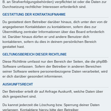
B. an Strafverfolgungsbehörden) verpflichtet ist oder die Daten zur
Durchsetzung rechtlicher Interessen erforderlich sind.
GESTATTUNG DER KONTAKTAUFNAHME
Du gestattest dem Betreiber darüber hinaus, dich unter den von dir
angegebenen Kontaktdaten zu kontaktieren, sofern dies zur
Übermittlung zentraler Informationen über das Board erforderlich
ist. Darüber hinaus dürfen er und andere Benutzer dich
kontaktieren, sofern du dies in deinem persönlichen Bereich
gestattet hast.
GELTUNGSBEREICH DIESER RICHTLINIE
Diese Richtlinie umfasst nur den Bereich der Seiten, die die phpBB-
Software umfassen. Sofern der Betreiber in anderen Bereichen
seiner Software weitere personenbezogene Daten verarbeitet, wird
er dich darüber gesondert informieren.
AUSKUNFTSRECHT
Der Betreiber erteilt dir auf Anfrage Auskunft, welche Daten über
dich gespeichert sind.
Du kannst jederzeit die Löschung bzw. Sperrung deiner Daten
verlangen. Kontaktiere hierzu bitte den Betreiber.