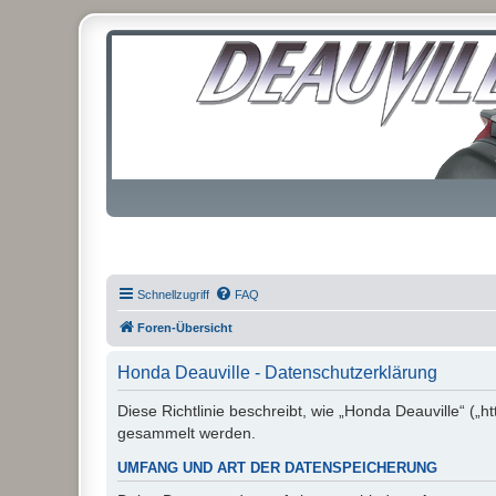
Schnellzugriff
FAQ
Foren-Übersicht
Honda Deauville - Datenschutzerklärung
Diese Richtlinie beschreibt, wie „Honda Deauville“ („
gesammelt werden.
UMFANG UND ART DER DATENSPEICHERUNG