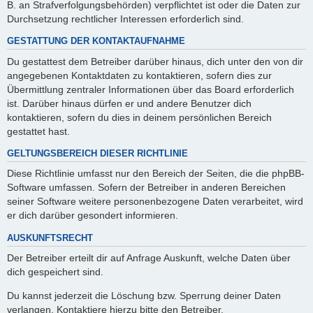
B. an Strafverfolgungsbehörden) verpflichtet ist oder die Daten zur
Durchsetzung rechtlicher Interessen erforderlich sind.
GESTATTUNG DER KONTAKTAUFNAHME
Du gestattest dem Betreiber darüber hinaus, dich unter den von dir
angegebenen Kontaktdaten zu kontaktieren, sofern dies zur
Übermittlung zentraler Informationen über das Board erforderlich
ist. Darüber hinaus dürfen er und andere Benutzer dich
kontaktieren, sofern du dies in deinem persönlichen Bereich
gestattet hast.
GELTUNGSBEREICH DIESER RICHTLINIE
Diese Richtlinie umfasst nur den Bereich der Seiten, die die phpBB-
Software umfassen. Sofern der Betreiber in anderen Bereichen
seiner Software weitere personenbezogene Daten verarbeitet, wird
er dich darüber gesondert informieren.
AUSKUNFTSRECHT
Der Betreiber erteilt dir auf Anfrage Auskunft, welche Daten über
dich gespeichert sind.
Du kannst jederzeit die Löschung bzw. Sperrung deiner Daten
verlangen. Kontaktiere hierzu bitte den Betreiber.