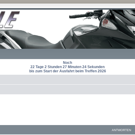
Noch
22 Tage 2 Stunden 27 Minuten 23 Sekunden
bis zum Start der Ausfahrt beim Treffen 2026
ANTWORTEN