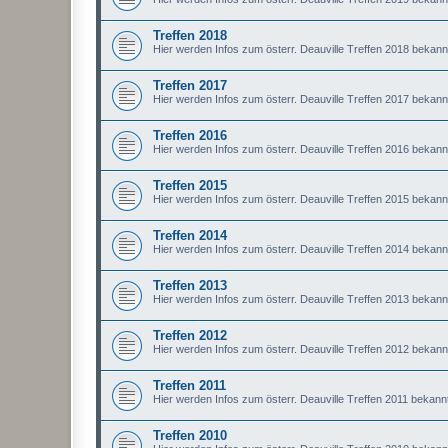
Treffen 2018
Hier werden Infos zum österr. Deauville Treffen 2018 bekan
Treffen 2017
Hier werden Infos zum österr. Deauville Treffen 2017 bekan
Treffen 2016
Hier werden Infos zum österr. Deauville Treffen 2016 bekan
Treffen 2015
Hier werden Infos zum österr. Deauville Treffen 2015 bekan
Treffen 2014
Hier werden Infos zum österr. Deauville Treffen 2014 bekan
Treffen 2013
Hier werden Infos zum österr. Deauville Treffen 2013 bekan
Treffen 2012
Hier werden Infos zum österr. Deauville Treffen 2012 bekan
Treffen 2011
Hier werden Infos zum österr. Deauville Treffen 2011 bekan
Treffen 2010