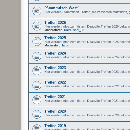
"Stammtisch West"
Hier werden Stammtisch-Treffen, die im Westen stattfinden, 
Treffen 2026
Hier werden Infos zum österr. Deauville Treffen 2026 bekan
Moderatoren:
Kaibii
,
sani_08
Treffen 2025
Hier werden Infos zum österr. Deauville Treffen 2025 bekan
Moderator:
Hans
Treffen 2024
Hier werden Infos zum österr. Deauville Treffen 2024 bekan
Treffen 2023
Hier werden Infos zum österr. Deauville Treffen 2023 bekan
Treffen 2022
Hier werden Infos zum österr. Deauville Treffen 2022 bekan
Treffen 2021
Hier werden Infos zum österr. Deauville Treffen 2021 bekan
Treffen 2020
Hier werden Infos zum österr. Deauville Treffen 2020 bekan
Treffen 2019
Hier werden Infos zum österr. Deauville Treffen 2019 bekan