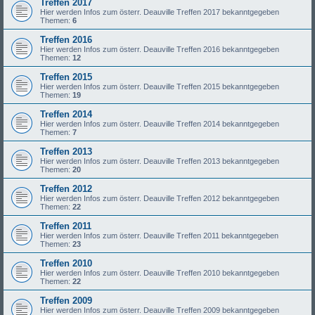
Treffen 2017
Hier werden Infos zum österr. Deauville Treffen 2017 bekanntgegeben
Themen:
6
Treffen 2016
Hier werden Infos zum österr. Deauville Treffen 2016 bekanntgegeben
Themen:
12
Treffen 2015
Hier werden Infos zum österr. Deauville Treffen 2015 bekanntgegeben
Themen:
19
Treffen 2014
Hier werden Infos zum österr. Deauville Treffen 2014 bekanntgegeben
Themen:
7
Treffen 2013
Hier werden Infos zum österr. Deauville Treffen 2013 bekanntgegeben
Themen:
20
Treffen 2012
Hier werden Infos zum österr. Deauville Treffen 2012 bekanntgegeben
Themen:
22
Treffen 2011
Hier werden Infos zum österr. Deauville Treffen 2011 bekanntgegeben
Themen:
23
Treffen 2010
Hier werden Infos zum österr. Deauville Treffen 2010 bekanntgegeben
Themen:
22
Treffen 2009
Hier werden Infos zum österr. Deauville Treffen 2009 bekanntgegeben