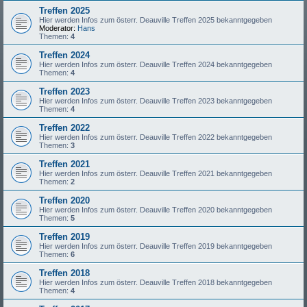
Treffen 2025
Hier werden Infos zum österr. Deauville Treffen 2025 bekanntgegeben
Moderator:
Hans
Themen:
4
Treffen 2024
Hier werden Infos zum österr. Deauville Treffen 2024 bekanntgegeben
Themen:
4
Treffen 2023
Hier werden Infos zum österr. Deauville Treffen 2023 bekanntgegeben
Themen:
4
Treffen 2022
Hier werden Infos zum österr. Deauville Treffen 2022 bekanntgegeben
Themen:
3
Treffen 2021
Hier werden Infos zum österr. Deauville Treffen 2021 bekanntgegeben
Themen:
2
Treffen 2020
Hier werden Infos zum österr. Deauville Treffen 2020 bekanntgegeben
Themen:
5
Treffen 2019
Hier werden Infos zum österr. Deauville Treffen 2019 bekanntgegeben
Themen:
6
Treffen 2018
Hier werden Infos zum österr. Deauville Treffen 2018 bekanntgegeben
Themen:
4