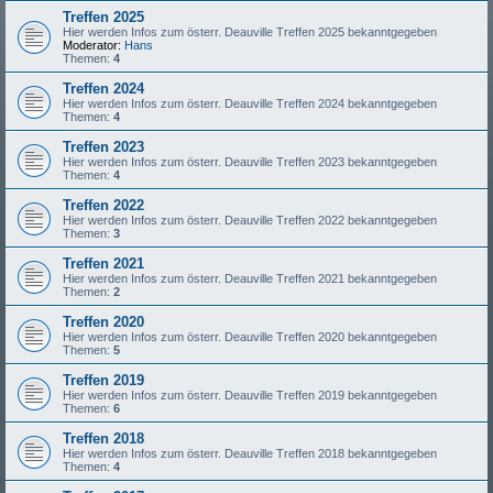
Treffen 2025
Hier werden Infos zum österr. Deauville Treffen 2025 bekanntgegeben
Moderator:
Hans
Themen:
4
Treffen 2024
Hier werden Infos zum österr. Deauville Treffen 2024 bekanntgegeben
Themen:
4
Treffen 2023
Hier werden Infos zum österr. Deauville Treffen 2023 bekanntgegeben
Themen:
4
Treffen 2022
Hier werden Infos zum österr. Deauville Treffen 2022 bekanntgegeben
Themen:
3
Treffen 2021
Hier werden Infos zum österr. Deauville Treffen 2021 bekanntgegeben
Themen:
2
Treffen 2020
Hier werden Infos zum österr. Deauville Treffen 2020 bekanntgegeben
Themen:
5
Treffen 2019
Hier werden Infos zum österr. Deauville Treffen 2019 bekanntgegeben
Themen:
6
Treffen 2018
Hier werden Infos zum österr. Deauville Treffen 2018 bekanntgegeben
Themen:
4