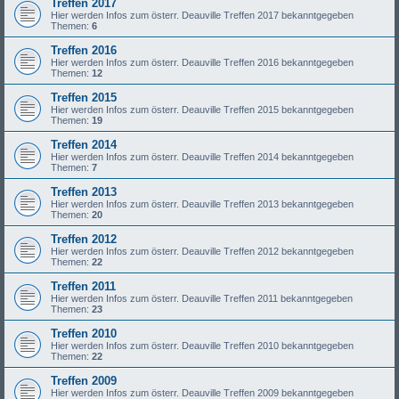
Treffen 2017
Hier werden Infos zum österr. Deauville Treffen 2017 bekanntgegeben
Themen:
6
Treffen 2016
Hier werden Infos zum österr. Deauville Treffen 2016 bekanntgegeben
Themen:
12
Treffen 2015
Hier werden Infos zum österr. Deauville Treffen 2015 bekanntgegeben
Themen:
19
Treffen 2014
Hier werden Infos zum österr. Deauville Treffen 2014 bekanntgegeben
Themen:
7
Treffen 2013
Hier werden Infos zum österr. Deauville Treffen 2013 bekanntgegeben
Themen:
20
Treffen 2012
Hier werden Infos zum österr. Deauville Treffen 2012 bekanntgegeben
Themen:
22
Treffen 2011
Hier werden Infos zum österr. Deauville Treffen 2011 bekanntgegeben
Themen:
23
Treffen 2010
Hier werden Infos zum österr. Deauville Treffen 2010 bekanntgegeben
Themen:
22
Treffen 2009
Hier werden Infos zum österr. Deauville Treffen 2009 bekanntgegeben