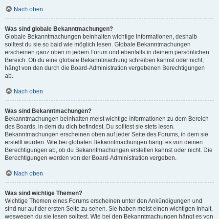
Nach oben
Was sind globale Bekanntmachungen?
Globale Bekanntmachungen beinhalten wichtige Informationen, deshalb
solltest du sie so bald wie möglich lesen. Globale Bekanntmachungen
erscheinen ganz oben in jedem Forum und ebenfalls in deinem persönlichen
Bereich. Ob du eine globale Bekanntmachung schreiben kannst oder nicht,
hängt von den durch die Board-Administration vergebenen Berechtigungen
ab.
Nach oben
Was sind Bekanntmachungen?
Bekanntmachungen beinhalten meist wichtige Informationen zu dem Bereich
des Boards, in dem du dich befindest. Du solltest sie stets lesen.
Bekanntmachungen erscheinen oben auf jeder Seite des Forums, in dem sie
erstellt wurden. Wie bei globalen Bekanntmachungen hängt es von deinen
Berechtigungen ab, ob du Bekanntmachungen erstellen kannst oder nicht. Die
Berechtigungen werden von der Board-Administration vergeben.
Nach oben
Was sind wichtige Themen?
Wichtige Themen eines Forums erscheinen unter den Ankündigungen und
sind nur auf der ersten Seite zu sehen. Sie haben meist einen wichtigen Inhalt,
weswegen du sie lesen solltest. Wie bei den Bekanntmachungen hängt es von