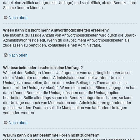
dabei eine zeitlich unbegrenzte Umfrage) und schließlich, ob die Benutzer ihre
Stimme ändern können.
Nach oben
Wieso kann ich nicht mehr Antwortmöglichkeiten erstellen?
Die maximal zulässige Anzahl von Antwortmöglichkeiten wird durch die Board-
Administration festgelegt. Wenn du glaubst, mehr Antwortmöglichkeiten als
zugelassen zu benötigen, kontaktiere einen Administrator.
Nach oben
Wie bearbeite oder lösche ich eine Umfrage?
Wie bei den Beiträgen können Umfragen nur vom ursprünglichen Verfasser,
einem Moderator oder einem Administrator bearbeitet werden. Um eine
Umfrage zu bearbeiten, ändere den ersten Beitrag des Themas; dieser ist
immer mit der Umfrage verknüpft. Wenn niemand eine Stimme abgegeben hat,
dann können Benutzer die Umfrage löschen oder die Umfrageoption
bearbeiten. Sollte allerdings schon ein Benutzer abgestimmt haben, so kann
die Umfrage nur noch von Moderatoren oder Administratoren geändert oder
gelöscht werden. Dadurch soll die Manipulation von laufenden Umfragen
verhindert werden.
Nach oben
Warum kann ich auf bestimmte Foren nicht zugreifen?