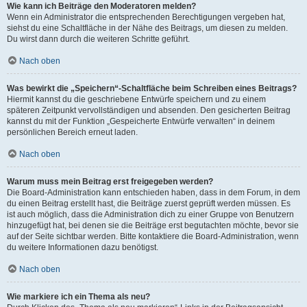
Wie kann ich Beiträge den Moderatoren melden?
Wenn ein Administrator die entsprechenden Berechtigungen vergeben hat,
siehst du eine Schaltfläche in der Nähe des Beitrags, um diesen zu melden.
Du wirst dann durch die weiteren Schritte geführt.
Nach oben
Was bewirkt die „Speichern“-Schaltfläche beim Schreiben eines Beitrags?
Hiermit kannst du die geschriebene Entwürfe speichern und zu einem
späteren Zeitpunkt vervollständigen und absenden. Den gesicherten Beitrag
kannst du mit der Funktion „Gespeicherte Entwürfe verwalten“ in deinem
persönlichen Bereich erneut laden.
Nach oben
Warum muss mein Beitrag erst freigegeben werden?
Die Board-Administration kann entschieden haben, dass in dem Forum, in dem
du einen Beitrag erstellt hast, die Beiträge zuerst geprüft werden müssen. Es
ist auch möglich, dass die Administration dich zu einer Gruppe von Benutzern
hinzugefügt hat, bei denen sie die Beiträge erst begutachten möchte, bevor sie
auf der Seite sichtbar werden. Bitte kontaktiere die Board-Administration, wenn
du weitere Informationen dazu benötigst.
Nach oben
Wie markiere ich ein Thema als neu?