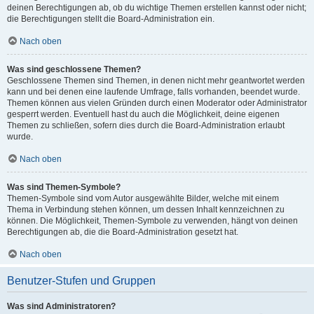
deinen Berechtigungen ab, ob du wichtige Themen erstellen kannst oder nicht;
die Berechtigungen stellt die Board-Administration ein.
Nach oben
Was sind geschlossene Themen?
Geschlossene Themen sind Themen, in denen nicht mehr geantwortet werden
kann und bei denen eine laufende Umfrage, falls vorhanden, beendet wurde.
Themen können aus vielen Gründen durch einen Moderator oder Administrator
gesperrt werden. Eventuell hast du auch die Möglichkeit, deine eigenen
Themen zu schließen, sofern dies durch die Board-Administration erlaubt
wurde.
Nach oben
Was sind Themen-Symbole?
Themen-Symbole sind vom Autor ausgewählte Bilder, welche mit einem
Thema in Verbindung stehen können, um dessen Inhalt kennzeichnen zu
können. Die Möglichkeit, Themen-Symbole zu verwenden, hängt von deinen
Berechtigungen ab, die die Board-Administration gesetzt hat.
Nach oben
Benutzer-Stufen und Gruppen
Was sind Administratoren?