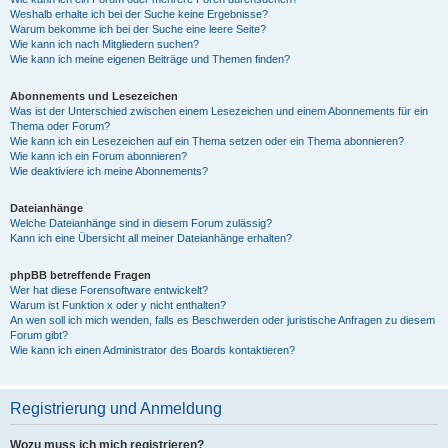
Weshalb erhalte ich bei der Suche keine Ergebnisse?
Warum bekomme ich bei der Suche eine leere Seite?
Wie kann ich nach Mitgliedern suchen?
Wie kann ich meine eigenen Beiträge und Themen finden?
Abonnements und Lesezeichen
Was ist der Unterschied zwischen einem Lesezeichen und einem Abonnements für ein
Thema oder Forum?
Wie kann ich ein Lesezeichen auf ein Thema setzen oder ein Thema abonnieren?
Wie kann ich ein Forum abonnieren?
Wie deaktiviere ich meine Abonnements?
Dateianhänge
Welche Dateianhänge sind in diesem Forum zulässig?
Kann ich eine Übersicht all meiner Dateianhänge erhalten?
phpBB betreffende Fragen
Wer hat diese Forensoftware entwickelt?
Warum ist Funktion x oder y nicht enthalten?
An wen soll ich mich wenden, falls es Beschwerden oder juristische Anfragen zu diesem
Forum gibt?
Wie kann ich einen Administrator des Boards kontaktieren?
Registrierung und Anmeldung
Wozu muss ich mich registrieren?