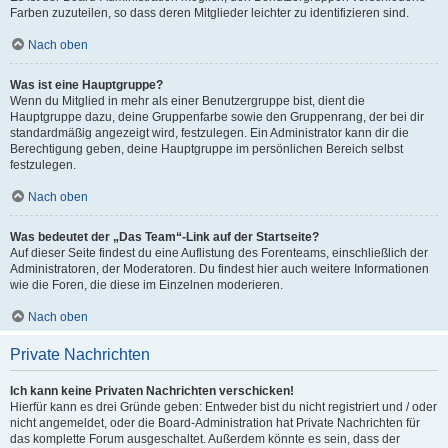
Farben zuzuteilen, so dass deren Mitglieder leichter zu identifizieren sind.
Nach oben
Was ist eine Hauptgruppe?
Wenn du Mitglied in mehr als einer Benutzergruppe bist, dient die
Hauptgruppe dazu, deine Gruppenfarbe sowie den Gruppenrang, der bei dir
standardmäßig angezeigt wird, festzulegen. Ein Administrator kann dir die
Berechtigung geben, deine Hauptgruppe im persönlichen Bereich selbst
festzulegen.
Nach oben
Was bedeutet der „Das Team“-Link auf der Startseite?
Auf dieser Seite findest du eine Auflistung des Forenteams, einschließlich der
Administratoren, der Moderatoren. Du findest hier auch weitere Informationen
wie die Foren, die diese im Einzelnen moderieren.
Nach oben
Private Nachrichten
Ich kann keine Privaten Nachrichten verschicken!
Hierfür kann es drei Gründe geben: Entweder bist du nicht registriert und / oder
nicht angemeldet, oder die Board-Administration hat Private Nachrichten für
das komplette Forum ausgeschaltet. Außerdem könnte es sein, dass der